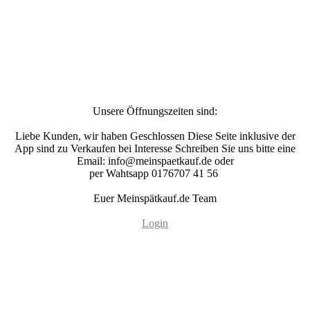
Unsere Öffnungszeiten sind:
Liebe Kunden, wir haben Geschlossen Diese Seite inklusive der
App sind zu Verkaufen bei Interesse Schreiben Sie uns bitte eine
Email: info@meinspaetkauf.de oder
per Wahtsapp 0176707 41 56
Euer Meinspätkauf.de Team
Login